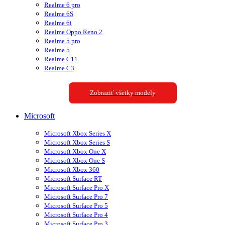
Realme 6 pro
Realme 6S
Realme 6i
Realme Oppo Reno 2
Realme 5 pro
Realme 5
Realme C11
Realme C3
Zobraziť všetky modely
Microsoft
Microsoft Xbox Series X
Microsoft Xbox Series S
Microsoft Xbox One X
Microsoft Xbox One S
Microsoft Xbox 360
Microsoft Surface RT
Microsoft Surface Pro X
Microsoft Surface Pro 7
Microsoft Surface Pro 5
Microsoft Surface Pro 4
Microsoft Surface Pro 3