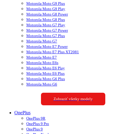
Motorola Moto G9 Plus
Motorola Moto G9 Play
Motorola Moto G8 Power
Motorola Moto G8 Plus
Motorola Moto G7 Play
Motorola Moto G7 Power
Motorola Moto G7 Plus
Motorola Moto G7
Motorola Moto E7 Power
Motorola Moto E7 Plus XT2081
Motorola Moto E7
Motorola Moto E6s
Motorola Moto E6 Play
Motorola Moto E6 Plus
Motorola Moto G6 Plus
Motorola Moto G6
Zobraziť všetky modely
OnePlus
OnePlus 9R
OnePlus 9 Pro
OnePlus 9